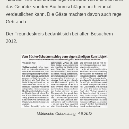
das Gehörte vor den Buchumschlägen noch einmal
verdeutlichen kann. Die Gäste machten davon auch rege
Gebrauch.
Der Freundeskreis bedankt sich bei allen Besuchern
2012.
Märkische Oderzeitung, 4.9.2012