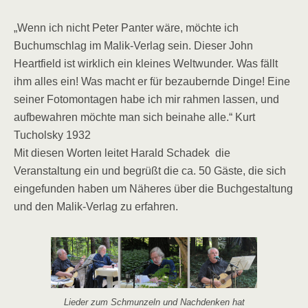
„Wenn ich nicht Peter Panter wäre, möchte ich
Buchumschlag im Malik-Verlag sein. Dieser John
Heartfield ist wirklich ein kleines Weltwunder. Was fällt
ihm alles ein! Was macht er für bezaubernde Dinge! Eine
seiner Fotomontagen habe ich mir rahmen lassen, und
aufbewahren möchte man sich beinahe alle.“ Kurt
Tucholsky 1932
Mit diesen Worten leitet Harald Schadek die
Veranstaltung ein und begrüßt die ca. 50 Gäste, die sich
eingefunden haben um Näheres über die Buchgestaltung
und den Malik-Verlag zu erfahren.
Lieder zum Schmunzeln und Nachdenken hat