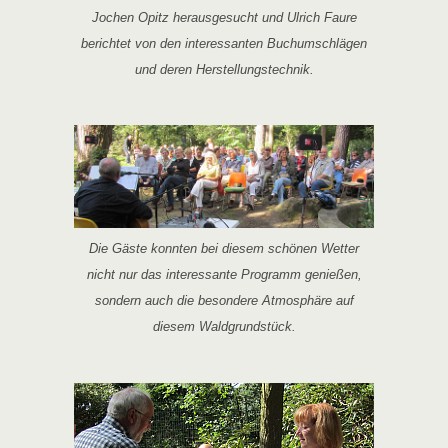
Jochen Opitz herausgesucht und Ulrich Faure
berichtet von den interessanten Buchumschlägen
und deren Herstellungstechnik.
Die Gäste konnten bei diesem schönen Wetter
nicht nur das interessante Programm genießen,
sondern auch die besondere Atmosphäre auf
diesem Waldgrundstück.