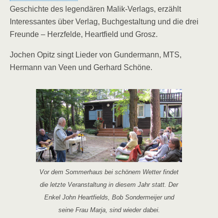
Geschichte des legendären Malik-Verlags, erzählt
Interessantes über Verlag, Buchgestaltung und die drei
Freunde – Herzfelde, Heartfield und Grosz.
Jochen Opitz singt Lieder von Gundermann, MTS,
Hermann van Veen und Gerhard Schöne.
Vor dem Sommerhaus bei schönem Wetter findet
die letzte Veranstaltung in diesem Jahr statt. Der
Enkel John Heartfields, Bob Sondermeijer und
seine Frau Marja, sind wieder dabei.