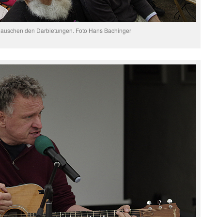
 lauschen den Darbietungen. Foto Hans Bachinger