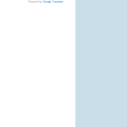
Powered by
Google Translate
.