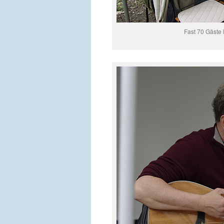
Fast 70 Gäste