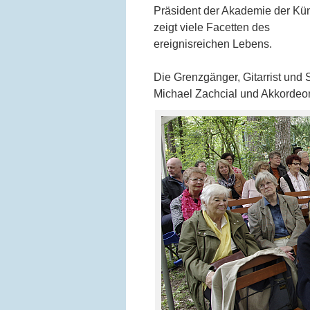
Präsident der Akademie der Kü
zeigt viele Facetten des
ereignisreichen Lebens.
Die Grenzgänger, Gitarrist und
Michael Zachcial und Akkordeon