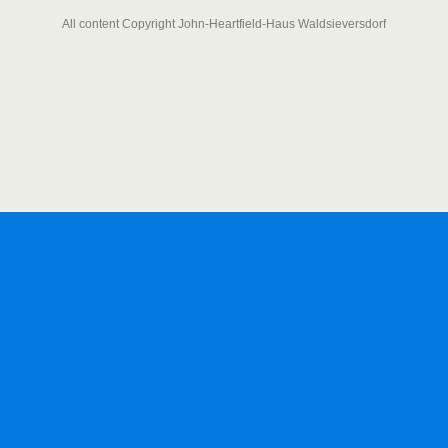
All content Copyright John-Heartfield-Haus Waldsieversdorf